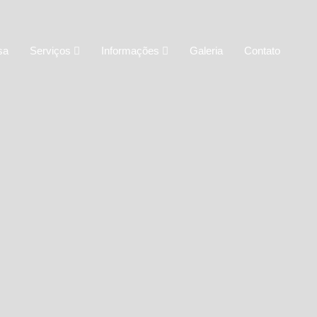
sa
Serviços
Informações
Galeria
Contato