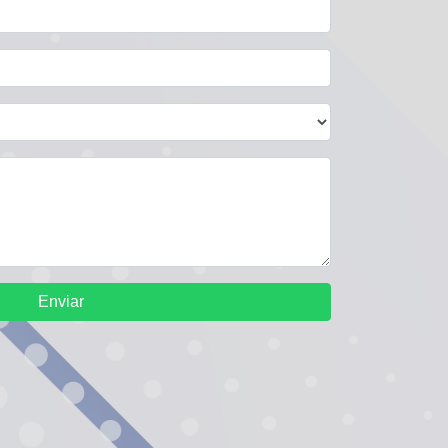
Enviar