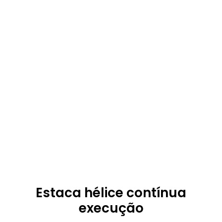
Estaca hélice contínua
execução