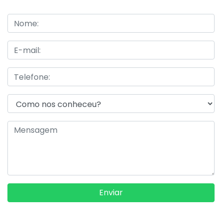
Enviar