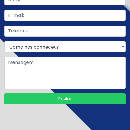
Enviar