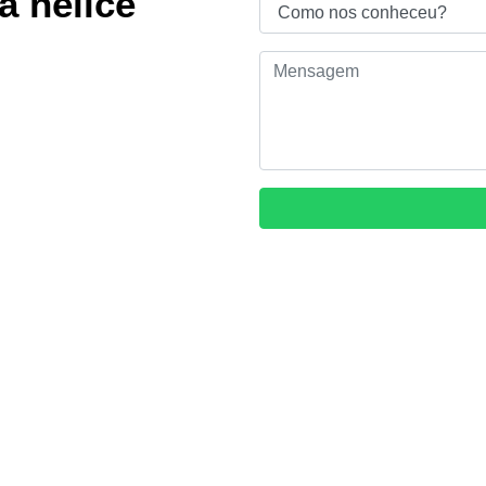
a hélice